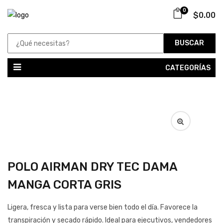
0
$0.00
BUSCAR
CATEGORÍAS
POLO AIRMAN DRY TEC DAMA
MANGA CORTA GRIS
Ligera, fresca y lista para verse bien todo el día. Favorece la
transpiración y secado rápido. Ideal para ejecutivos, vendedores