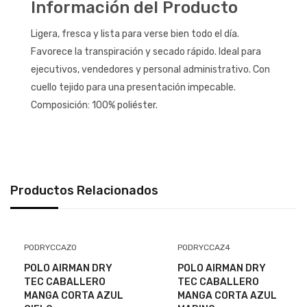
Información del Producto
Ligera, fresca y lista para verse bien todo el día.
Favorece la transpiración y secado rápido. Ideal para
ejecutivos, vendedores y personal administrativo. Con
cuello tejido para una presentación impecable.
Composición: 100% poliéster.
Productos Relacionados
PODRYCCAZ0
PODRYCCAZ4
POLO AIRMAN DRY
POLO AIRMAN DRY
TEC CABALLERO
TEC CABALLERO
MANGA CORTA AZUL
MANGA CORTA AZUL