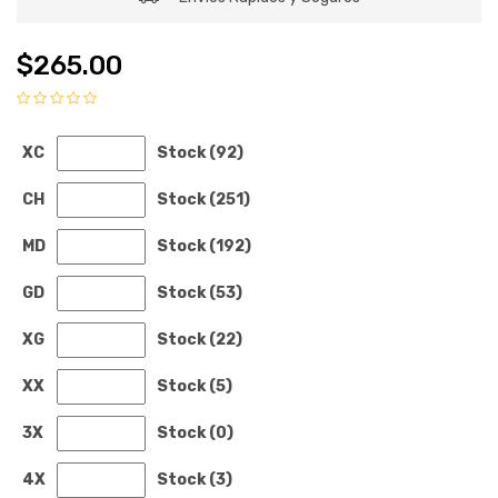
$265.00
XC
Stock (92)
CH
Stock (251)
MD
Stock (192)
GD
Stock (53)
XG
Stock (22)
XX
Stock (5)
3X
Stock (0)
4X
Stock (3)