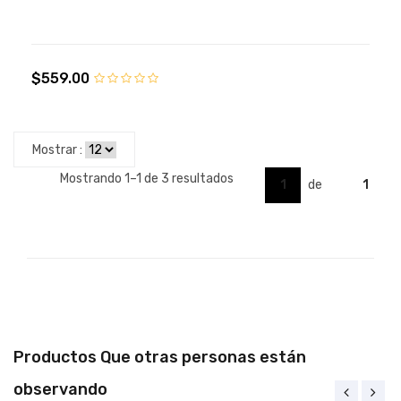
$559.00
Mostrar :
Mostrando 1–1 de 3 resultados
1
de
1
Productos Que otras personas están
observando