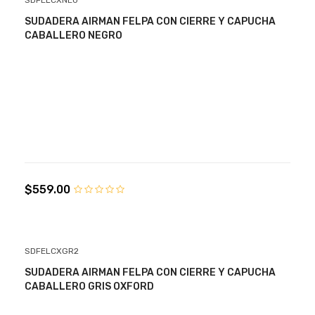
SDFELCXNE0
SUDADERA AIRMAN FELPA CON CIERRE Y CAPUCHA
CABALLERO NEGRO
$559.00
SDFELCXGR2
SUDADERA AIRMAN FELPA CON CIERRE Y CAPUCHA
CABALLERO GRIS OXFORD