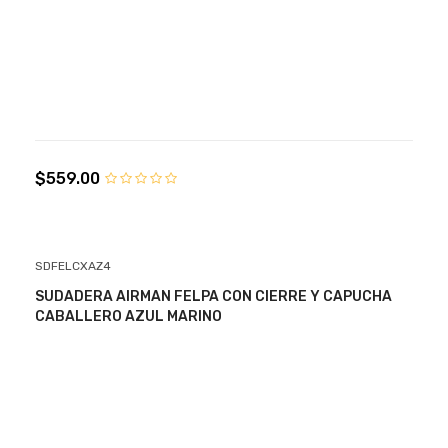
$559.00
SDFELCXAZ4
SUDADERA AIRMAN FELPA CON CIERRE Y CAPUCHA
CABALLERO AZUL MARINO