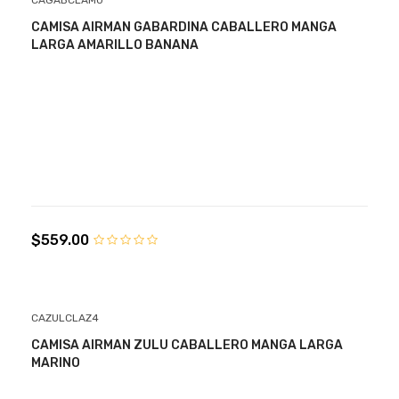
CAGABCLAM0
CAMISA AIRMAN GABARDINA CABALLERO MANGA
LARGA AMARILLO BANANA
$559.00
CAZULCLAZ4
CAMISA AIRMAN ZULU CABALLERO MANGA LARGA
MARINO