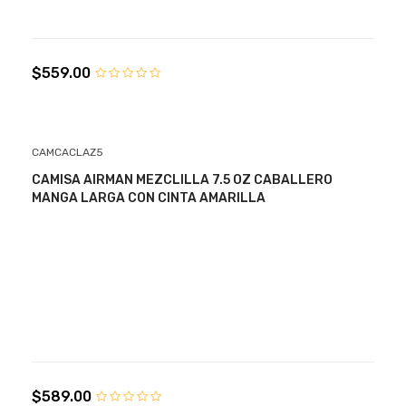
$559.00
CAMCACLAZ5
CAMISA AIRMAN MEZCLILLA 7.5 OZ CABALLERO
MANGA LARGA CON CINTA AMARILLA
$589.00