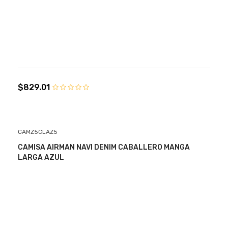
$829.01
CAMZ5CLAZ5
CAMISA AIRMAN NAVI DENIM CABALLERO MANGA
LARGA AZUL