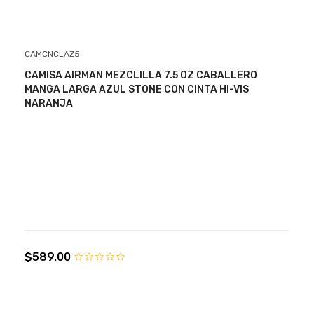
CAMCNCLAZ5
CAMISA AIRMAN MEZCLILLA 7.5 OZ CABALLERO
MANGA LARGA AZUL STONE CON CINTA HI-VIS
NARANJA
$589.00