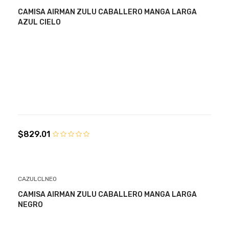
CAMISA AIRMAN ZULU CABALLERO MANGA LARGA
AZUL CIELO
$829.01
CAZULCLNE0
CAMISA AIRMAN ZULU CABALLERO MANGA LARGA
NEGRO