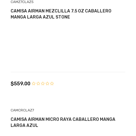
CAMZ7CLAZ5
CAMISA AIRMAN MEZCLILLA 7.5 OZ CABALLERO
MANGA LARGA AZUL STONE
$559.00
CAMCRCLAZ7
CAMISA AIRMAN MICRO RAYA CABALLERO MANGA
LARGA AZUL