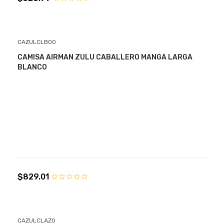
CAZULCLBO0
CAMISA AIRMAN ZULU CABALLERO MANGA LARGA
BLANCO
$829.01
CAZULCLAZ0