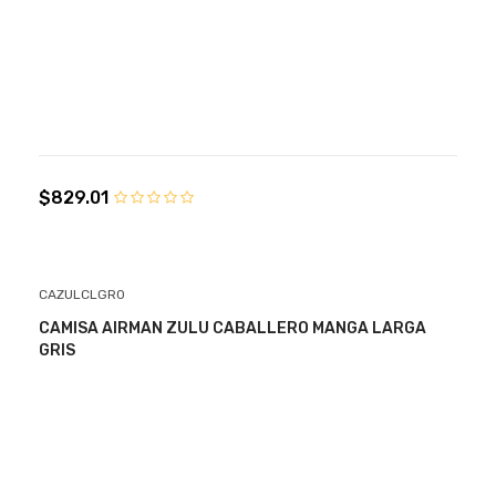
$829.01
CAZULCLGR0
CAMISA AIRMAN ZULU CABALLERO MANGA LARGA
GRIS